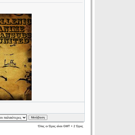
Μετάβαση
Όλες οι Ώρες είναι GMT + 2 Ώρες