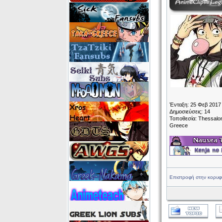
Ένταξη: 25 Φεβ 2017
Δημοσιεύσεις: 14
Τοποθεσία: Thessalon
Greece
Επιστροφή στην κορυφ