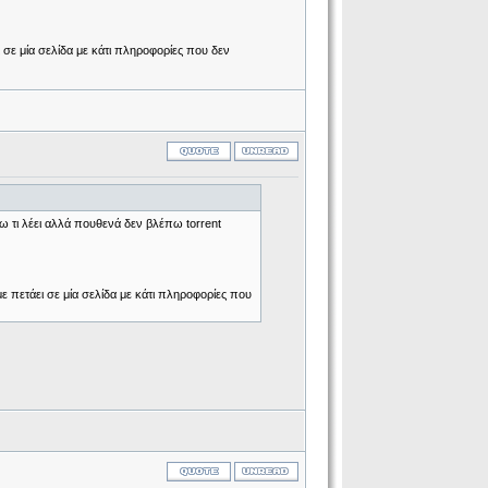
 σε μία σελίδα με κάτι πληροφορίες που δεν
ζω τι λέει αλλά πουθενά δεν βλέπω torrent
ε πετάει σε μία σελίδα με κάτι πληροφορίες που