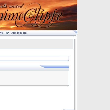
ws
Join Discord