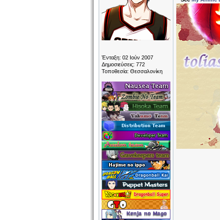
Ένταξη: 02 Ιούν 2007
Δημοσιεύσεις: 772
Τοποθεσία: Θεσσαλονίκη