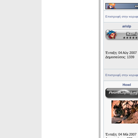
Επιστροφή στην κορυφ
arislp
Ένταξη: 04 Αύγ 2007
Δημοσιεύσεις: 1339
Επιστροφή στην κορυφ
Howl
Ένταξη: 04 Μάι 2007