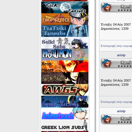
Ένταξη: 04 Αύγ 2007
Δημοσιεύσεις: 1339
Επιστροφή στην κορυφ
arislp
Ένταξη: 04 Αύγ 2007
Δημοσιεύσεις: 1339
Επιστροφή στην κορυφ
arislp