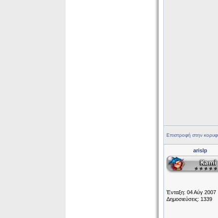
Επιστροφή στην κορυφ
arislp
Ένταξη: 04 Αύγ 2007
Δημοσιεύσεις: 1339