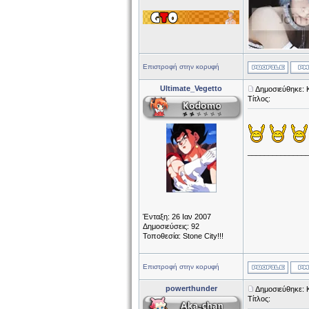
Επιστροφή στην κορυφή
Ultimate_Vegetto
Δημοσιεύθηκε: 
Τίτλος:
______________
Ένταξη: 26 Ιαν 2007
Δημοσιεύσεις: 92
Τοποθεσία: Stone City!!!
Επιστροφή στην κορυφή
powerthunder
Δημοσιεύθηκε: 
Τίτλος: