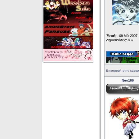
Ένταξη: 09 Μάι 2007
Δημοσιεύσεις: 837
Επιστροφή στην κορυφ
Neo106