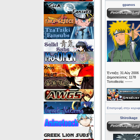
gpanos
Ένταξη: 31 Αύγ 2006
Δημοσιεύσεις: 1178
Τοποθεσία: ------
Επιστροφή στην κορυφ
Shiroikage