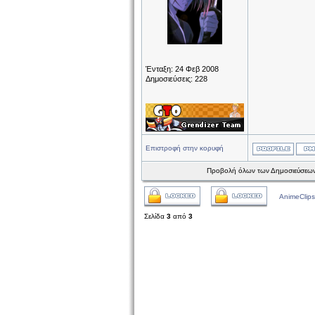
Ένταξη: 24 Φεβ 2008
Δημοσιεύσεις: 228
Επιστροφή στην κορυφή
Προβολή όλων των Δημοσιεύσεων
AnimeClips
Σελίδα
3
από
3