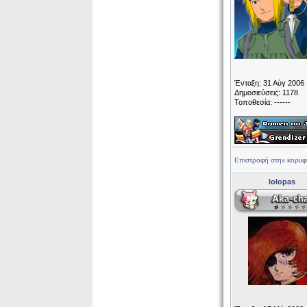
Ένταξη: 31 Αύγ 2006
Δημοσιεύσεις: 1178
Τοποθεσία: ------
Επιστροφή στην κορυφ
lolopas