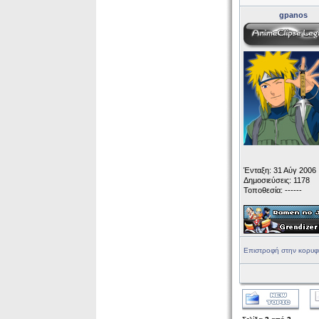
gpanos
Ένταξη: 31 Αύγ 2006
Δημοσιεύσεις: 1178
Τοποθεσία: ------
Επιστροφή στην κορυφ