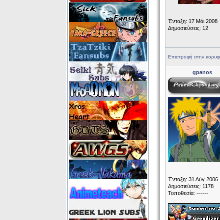
Ένταξη: 17 Μάι 2008
Δημοσιεύσεις: 12
Επιστροφή στην κορυφ
gpanos
Ένταξη: 31 Αύγ 2006
Δημοσιεύσεις: 1178
Τοποθεσία: ------