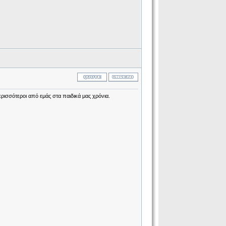
ισσότεροι από εμάς στα παιδικά μας χρόνια.