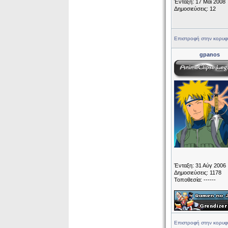
Ένταξη: 17 Μάι 2008
Δημοσιεύσεις: 12
Επιστροφή στην κορυφ
gpanos
Ένταξη: 31 Αύγ 2006
Δημοσιεύσεις: 1178
Τοποθεσία: ------
Επιστροφή στην κορυφ