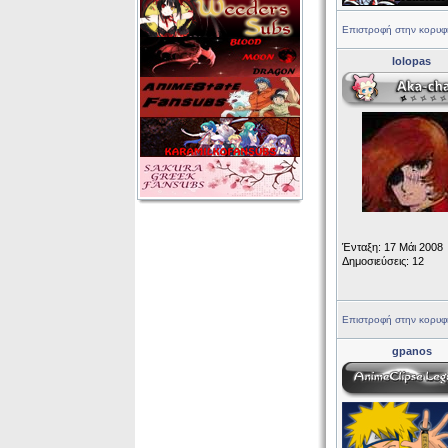
Επιστροφή στην κορυφ
lolopas
Ένταξη: 17 Μάι 2008
Δημοσιεύσεις: 12
Επιστροφή στην κορυφ
gpanos