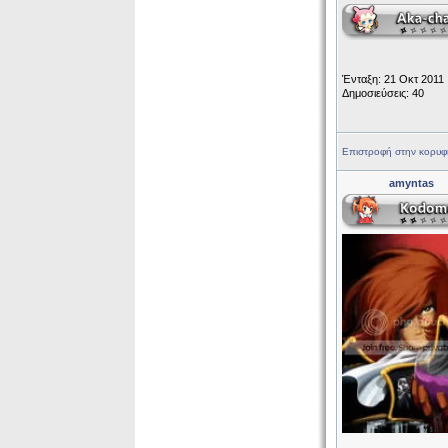
Ένταξη: 21 Οκτ 2011
Δημοσιεύσεις: 40
Επιστροφή στην κορυφ
amyntas