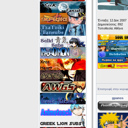
Ένταξη: 12 Δεκ 2007
Δημοσιεύσεις: 892
Τοποθεσία: Αθήνα
Επιστροφή στην κορυφ
gpanos