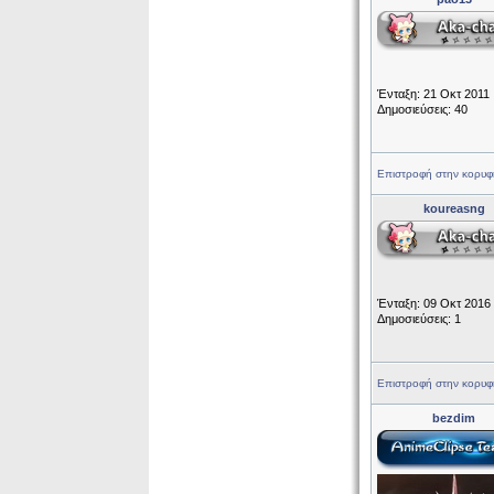
Ένταξη: 21 Οκτ 2011
Δημοσιεύσεις: 40
Επιστροφή στην κορυφ
koureasng
Ένταξη: 09 Οκτ 2016
Δημοσιεύσεις: 1
Επιστροφή στην κορυφ
bezdim