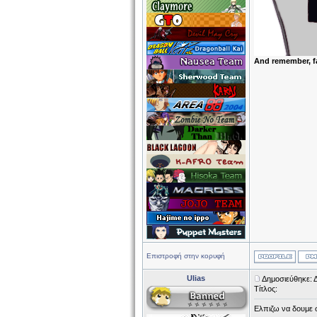
And remember, f
Επιστροφή στην κορυφή
Ulias
Δημοσιεύθηκε: Δ
Τίτλος:
Ελπιζω να δουμε 