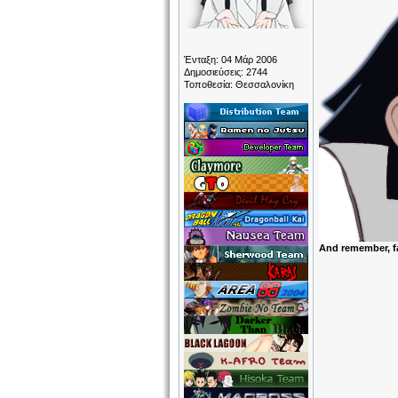
Ένταξη: 04 Μάρ 2006
Δημοσιεύσεις: 2744
Τοποθεσία: Θεσσαλονίκη
And remember, f