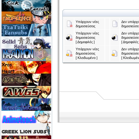
Υπάρχουν νέες
Δεν υπάρχο
δημοσιεύσεις
δημοσιεύσε
Υπάρχουν νέες
Δεν υπάρχο
δημοσιεύσεις
δημοσιεύσε
[ Δημοφιλές ]
[ Δημοφιλές 
Υπάρχουν νέες
Δεν υπάρχο
δημοσιεύσεις
δημοσιεύσε
[ Κλειδωμένο ]
[ Κλειδωμέν