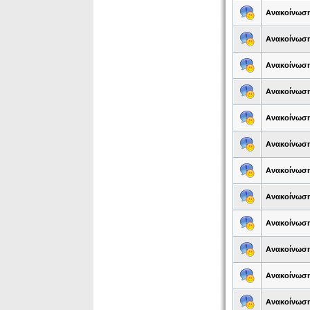
Ανακοίνωσ
Ανακοίνωσ
Ανακοίνωσ
Ανακοίνωσ
Ανακοίνωσ
Ανακοίνωσ
Ανακοίνωσ
Ανακοίνωσ
Ανακοίνωσ
Ανακοίνωσ
Ανακοίνωσ
Ανακοίνωσ