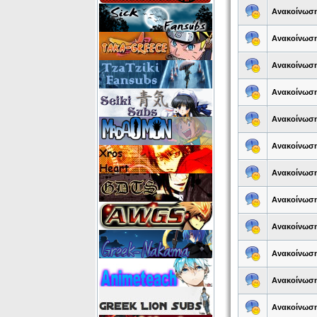
Ανακοίνωσ
Ανακοίνωσ
Ανακοίνωσ
Ανακοίνωσ
Ανακοίνωσ
Ανακοίνωσ
Ανακοίνωσ
Ανακοίνωσ
Ανακοίνωσ
Ανακοίνωσ
Ανακοίνωσ
Ανακοίνωσ