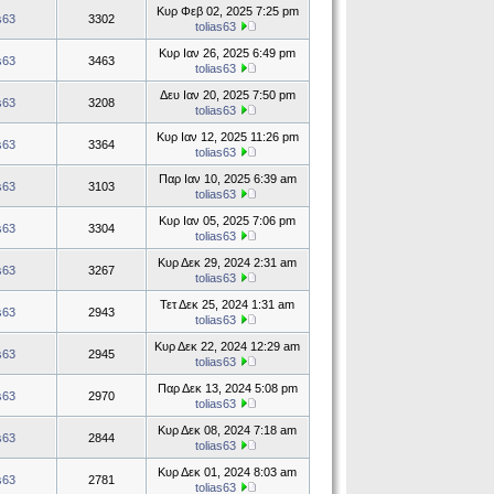
Κυρ Φεβ 02, 2025 7:25 pm
as63
3302
tolias63
Κυρ Ιαν 26, 2025 6:49 pm
as63
3463
tolias63
Δευ Ιαν 20, 2025 7:50 pm
as63
3208
tolias63
Κυρ Ιαν 12, 2025 11:26 pm
as63
3364
tolias63
Παρ Ιαν 10, 2025 6:39 am
as63
3103
tolias63
Κυρ Ιαν 05, 2025 7:06 pm
as63
3304
tolias63
Κυρ Δεκ 29, 2024 2:31 am
as63
3267
tolias63
Τετ Δεκ 25, 2024 1:31 am
as63
2943
tolias63
Κυρ Δεκ 22, 2024 12:29 am
as63
2945
tolias63
Παρ Δεκ 13, 2024 5:08 pm
as63
2970
tolias63
Κυρ Δεκ 08, 2024 7:18 am
as63
2844
tolias63
Κυρ Δεκ 01, 2024 8:03 am
as63
2781
tolias63