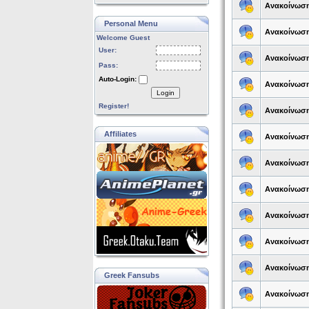
Ανακοίνωσ
Personal Menu
Ανακοίνωσ
Welcome Guest
User:
Ανακοίνωσ
Pass:
Auto-Login:
Ανακοίνωσ
Login
Register!
Ανακοίνωσ
Affiliates
Ανακοίνωσ
Ανακοίνωσ
Ανακοίνωσ
Ανακοίνωσ
Ανακοίνωσ
Ανακοίνωσ
Greek Fansubs
Ανακοίνωσ