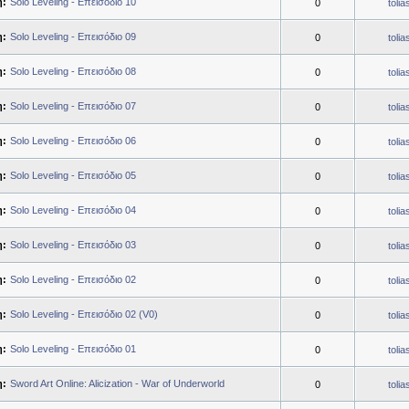
η:
Solo Leveling - Επεισόδιο 10
0
toli
η:
Solo Leveling - Επεισόδιο 09
0
toli
η:
Solo Leveling - Επεισόδιο 08
0
toli
η:
Solo Leveling - Επεισόδιο 07
0
toli
η:
Solo Leveling - Επεισόδιο 06
0
toli
η:
Solo Leveling - Επεισόδιο 05
0
toli
η:
Solo Leveling - Επεισόδιο 04
0
toli
η:
Solo Leveling - Επεισόδιο 03
0
toli
η:
Solo Leveling - Επεισόδιο 02
0
toli
η:
Solo Leveling - Επεισόδιο 02 (V0)
0
toli
η:
Solo Leveling - Επεισόδιο 01
0
toli
η:
Sword Art Online: Alicization - War of Underworld
0
toli