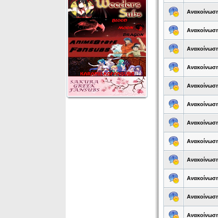
Ανακοίνωσ
Ανακοίνωσ
Ανακοίνωσ
Ανακοίνωσ
Ανακοίνωσ
Ανακοίνωσ
Ανακοίνωσ
Ανακοίνωσ
Ανακοίνωσ
Ανακοίνωσ
Ανακοίνωσ
Ανακοίνωσ