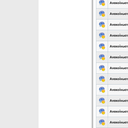
Ανακοίνωσ
Ανακοίνωσ
Ανακοίνωσ
Ανακοίνωσ
Ανακοίνωσ
Ανακοίνωσ
Ανακοίνωσ
Ανακοίνωσ
Ανακοίνωσ
Ανακοίνωσ
Ανακοίνωσ
Ανακοίνωσ