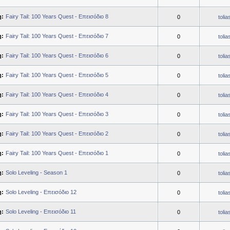
η:
Fairy Tail: 100 Years Quest - Επεισόδιο 8
0
toli
η:
Fairy Tail: 100 Years Quest - Επεισόδιο 7
0
toli
η:
Fairy Tail: 100 Years Quest - Επεισόδιο 6
0
toli
η:
Fairy Tail: 100 Years Quest - Επεισόδιο 5
0
toli
η:
Fairy Tail: 100 Years Quest - Επεισόδιο 4
0
toli
η:
Fairy Tail: 100 Years Quest - Επεισόδιο 3
0
toli
η:
Fairy Tail: 100 Years Quest - Επεισόδιο 2
0
toli
η:
Fairy Tail: 100 Years Quest - Επεισόδιο 1
0
toli
η:
Solo Leveling - Season 1
0
toli
η:
Solo Leveling - Επεισόδιο 12
0
toli
η:
Solo Leveling - Επεισόδιο 11
0
toli