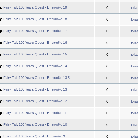
η:
Fairy Tail: 100 Years Quest - Επεισόδιο 19
0
toli
η:
Fairy Tail: 100 Years Quest - Επεισόδιο 18
0
toli
η:
Fairy Tail: 100 Years Quest - Επεισόδιο 17
0
toli
η:
Fairy Tail: 100 Years Quest - Επεισόδιο 16
0
toli
η:
Fairy Tail: 100 Years Quest - Επεισόδιο 15
0
toli
η:
Fairy Tail: 100 Years Quest - Επεισόδιο 14
0
toli
η:
Fairy Tail: 100 Years Quest - Επεισόδιο 13.5
0
toli
η:
Fairy Tail: 100 Years Quest - Επεισόδιο 13
0
toli
η:
Fairy Tail: 100 Years Quest - Επεισόδιο 12
0
toli
η:
Fairy Tail: 100 Years Quest - Επεισόδιο 11
0
toli
η:
Fairy Tail: 100 Years Quest - Επεισόδιο 10
0
toli
η:
Fairy Tail: 100 Years Quest - Επεισόδιο 9
0
toli