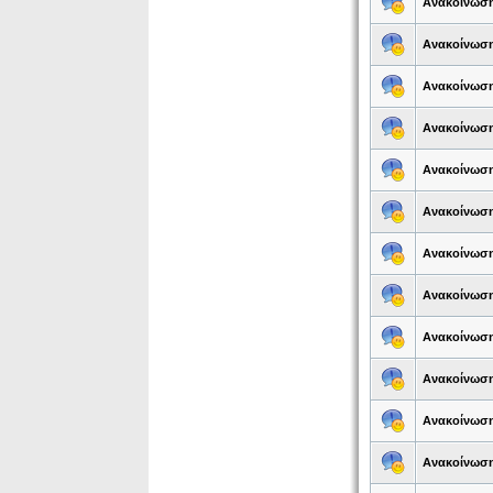
Ανακοίνωσ
Ανακοίνωσ
Ανακοίνωσ
Ανακοίνωσ
Ανακοίνωσ
Ανακοίνωσ
Ανακοίνωσ
Ανακοίνωσ
Ανακοίνωσ
Ανακοίνωσ
Ανακοίνωσ
Ανακοίνωσ