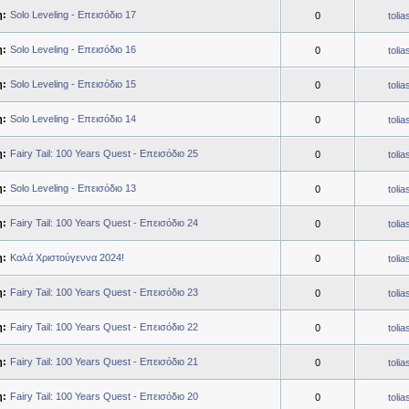
η:
Solo Leveling - Επεισόδιο 17
0
toli
η:
Solo Leveling - Επεισόδιο 16
0
toli
η:
Solo Leveling - Επεισόδιο 15
0
toli
η:
Solo Leveling - Επεισόδιο 14
0
toli
η:
Fairy Tail: 100 Years Quest - Επεισόδιο 25
0
toli
η:
Solo Leveling - Επεισόδιο 13
0
toli
η:
Fairy Tail: 100 Years Quest - Επεισόδιο 24
0
toli
η:
Καλά Χριστούγεννα 2024!
0
toli
η:
Fairy Tail: 100 Years Quest - Επεισόδιο 23
0
toli
η:
Fairy Tail: 100 Years Quest - Επεισόδιο 22
0
toli
η:
Fairy Tail: 100 Years Quest - Επεισόδιο 21
0
toli
η:
Fairy Tail: 100 Years Quest - Επεισόδιο 20
0
toli