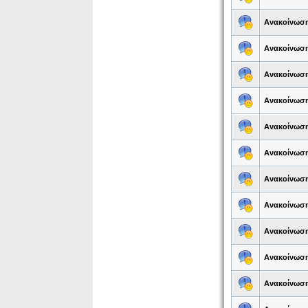
Ανακοίνωσ
Ανακοίνωσ
Ανακοίνωσ
Ανακοίνωσ
Ανακοίνωσ
Ανακοίνωσ
Ανακοίνωσ
Ανακοίνωσ
Ανακοίνωσ
Ανακοίνωσ
Ανακοίνωσ