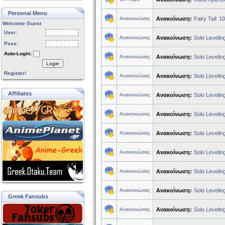
Personal Menu
Ανακοινώσεις
Ανακοίνωση:
Fairy Tail: 
Welcome Guest
User:
Ανακοινώσεις
Ανακοίνωση:
Solo Levelin
Pass:
Auto-Login:
Ανακοινώσεις
Ανακοίνωση:
Solo Levelin
Login
Register!
Ανακοινώσεις
Ανακοίνωση:
Solo Levelin
Affiliates
Ανακοινώσεις
Ανακοίνωση:
Solo Levelin
Ανακοινώσεις
Ανακοίνωση:
Solo Levelin
Ανακοινώσεις
Ανακοίνωση:
Solo Levelin
Ανακοινώσεις
Ανακοίνωση:
Solo Levelin
Ανακοινώσεις
Ανακοίνωση:
Solo Levelin
Ανακοινώσεις
Ανακοίνωση:
Solo Levelin
Greek Fansubs
Ανακοινώσεις
Ανακοίνωση:
Solo Levelin