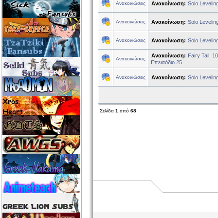
Ανακοινώσεις
Ανακοίνωση:
Solo Levelin
Ανακοινώσεις
Ανακοίνωση:
Solo Levelin
Ανακοινώσεις
Ανακοίνωση:
Solo Levelin
Ανακοίνωση:
Fairy Tail: 
Ανακοινώσεις
Επεισόδιο 25
Ανακοινώσεις
Ανακοίνωση:
Solo Levelin
Σελίδα
1
από
68