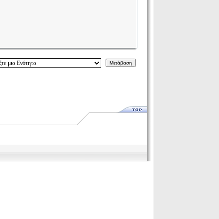
Μετάβαση