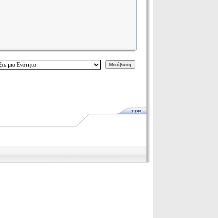
Μετάβαση