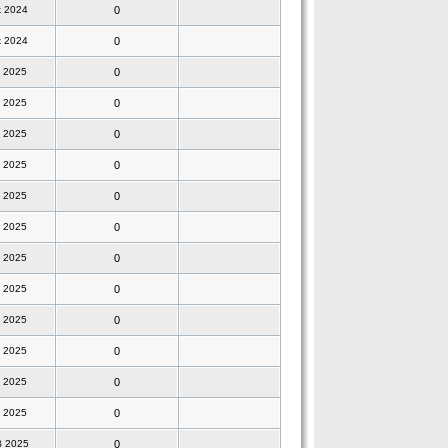
κ 2024
0
κ 2024
0
ν 2025
0
ν 2025
0
ν 2025
0
ν 2025
0
ν 2025
0
ν 2025
0
ν 2025
0
ν 2025
0
ν 2025
0
ν 2025
0
ν 2025
0
ν 2025
0
β 2025
0