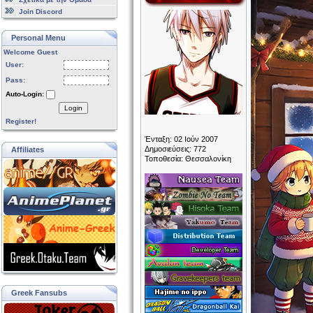
Join Discord
Personal Menu
Welcome Guest
User:
Pass:
Auto-Login:
Login
Register!
Ένταξη: 02 Ιούν 2007
Δημοσιεύσεις: 772
Affiliates
Τοποθεσία: Θεσσαλονίκη
Greek Fansubs