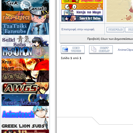
Επιστροφή στην κορυφή
Προβολή όλων των Δημοσιεύσεων
AnimeClips
Σελίδα
1
από
1