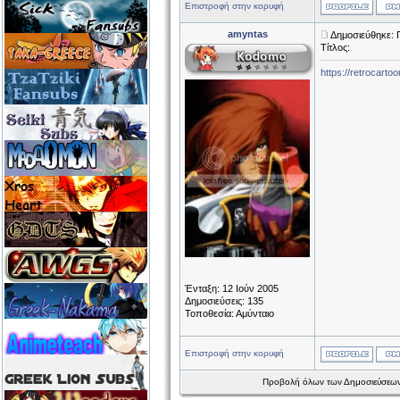
Επιστροφή στην κορυφή
amyntas
Δημοσιεύθηκε: 
Τίτλος:
https://retrocart
Ένταξη: 12 Ιούν 2005
Δημοσιεύσεις: 135
Τοποθεσία: Αμύνταιο
Επιστροφή στην κορυφή
Προβολή όλων των Δημοσιεύσεων