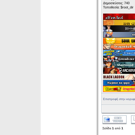
Δημοσιεύσεις: 740
Τοποθεσία: $root_dir
Επιστροφή στην κορυφ
Σελίδα
1
από
1