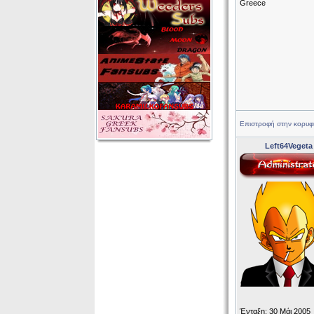
Greece
Επιστροφή στην κορυφ
Left64Vegeta
Ένταξη: 30 Μάι 2005