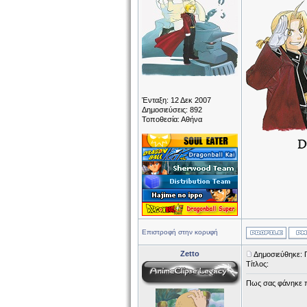
Ένταξη: 12 Δεκ 2007
Δημοσιεύσεις: 892
Τοποθεσία: Αθήνα
Επιστροφή στην κορυφή
Zetto
Δημοσιεύθηκε: 
Τίτλος:
Πως σας φάνηκε π