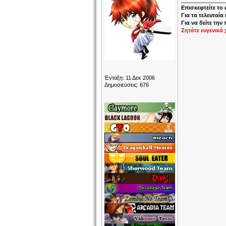
______________
Επισκεφτείτε το
Για τα τελευταία
Για να δείτε την
Ζητάτε ευγενικά 
Ένταξη: 11 Δεκ 2006
Δημοσιεύσεις: 676