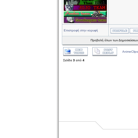
Επιστροφή στην κορυφή
Προβολή όλων των Δημοσιεύσεων
AnimeClips
Σελίδα
3
από
4