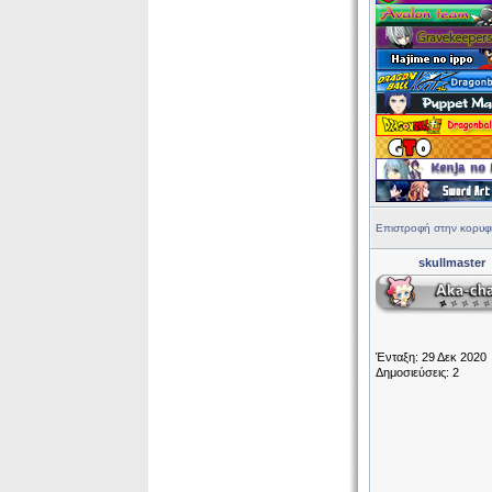
Επιστροφή στην κορυφ
skullmaster
Ένταξη: 29 Δεκ 2020
Δημοσιεύσεις: 2