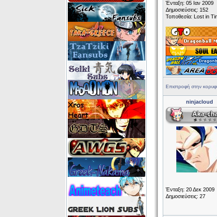
Ένταξη: 05 Ιαν 2009
Δημοσιεύσεις: 152
Τοποθεσία: Lost in Ti
Επιστροφή στην κορυφ
ninjacloud
Ένταξη: 20 Δεκ 2009
Δημοσιεύσεις: 27