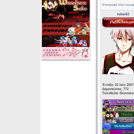
Επιστροφή στην κορυφ
tolias63
Ένταξη: 02 Ιούν 2007
Δημοσιεύσεις: 772
Τοποθεσία: Θεσσαλο