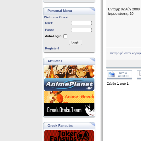
Ένταξη: 02 Αύγ 2009
Personal Menu
Δημοσιεύσεις: 10
Welcome Guest
User:
Pass:
Auto-Login:
Login
Register!
Επιστροφή στην κορυφ
Affiliates
Σελίδα
1
από
1
Greek Fansubs