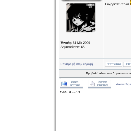
Ευχαριστώ πολύ
______________
Ένταξη: 31 Μάι 2009
Δημοσιεύσεις: 65
Επιστροφή στην κορυφή
Προβολή όλων των Δημοσιεύσεων
AnimeClips
Σελίδα
8
από
9