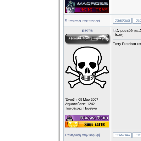
Επιστροφή στην κορυφή
psofia
Δημοσιεύθηκε: 
Τίτλος:
Terry Pratchett κα
Ένταξη: 08 Μάρ 2007
Δημοσιεύσεις: 1242
Τοποθεσία: Πουθενά
Επιστροφή στην κορυφή