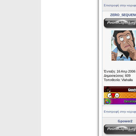
Επιστροφή στην κορυφ
ZERO_SEQUEN
Ένταξη: 16 Απρ 2006
Δημοσιεύσεις: 609
Τοποθεσία: Vlahalla
Επιστροφή στην κορυφ
Gpower2