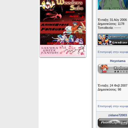
Ένταξη: 31 Αύγ 2006
Δημοσιεύσεις: 1178
Τοποθεσία: ------
Επιστροφή στην κορυφ
Hoyotama
Ένταξη: 24 Φεβ 2007
Δημοσιεύσεις: 98
Επιστροφή στην κορυφ
zidane72003