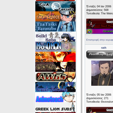
Ένταξη: 04 Ιαν 2006
Δημοσιεύσεις: 568
Τοποθεσία: The Weir
Επιστροφή στην κορυφ
rath
Ένταξη: 05 Ιαν 2006
Δημοσιεύσεις: 271
Τοποθεσία: Θεσσαλο