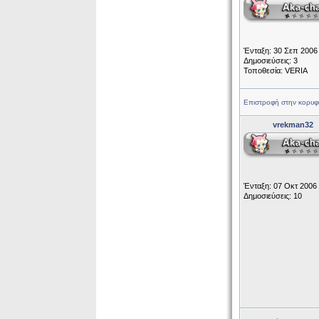
Ένταξη: 30 Σεπ 2006
Δημοσιεύσεις: 3
Τοποθεσία: VERIA
Επιστροφή στην κορυφ
vrekman32
Ένταξη: 07 Οκτ 2006
Δημοσιεύσεις: 10