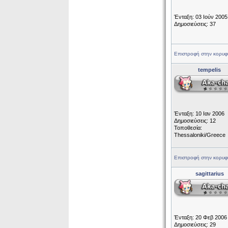
Ένταξη: 03 Ιούν 2005
Δημοσιεύσεις: 37
Επιστροφή στην κορυφ
tempelis
Ένταξη: 10 Ιαν 2006
Δημοσιεύσεις: 12
Τοποθεσία:
Thessaloniki/Greece
Επιστροφή στην κορυφ
sagittarius
Ένταξη: 20 Φεβ 2006
Δημοσιεύσεις: 29