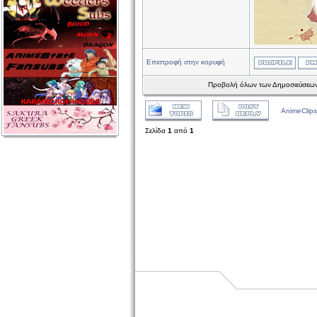
Επιστροφή στην κορυφή
Προβολή όλων των Δημοσιεύσεων
AnimeClips
Σελίδα
1
από
1