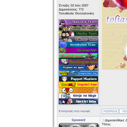
Ένταξη: 02 Ιούν 2007
Δημοσιεύσεις: 772
Τοποθεσία: Θεσσαλονίκη
Επιστροφή στην κορυφή
Gpower2
Δημοσιεύθηκε: Δ
Τίτλος: