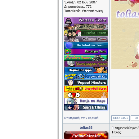
Ένταξη: 02 Ιούν 2007
Δημοσιεύσεις: 772
Τοποθεσία: Θεσσαλονίκη
Επιστροφή στην κορυφή
tolias63
Δημοσιεύθηκε: 
Τίτλος: