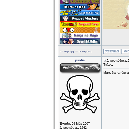
Επιστροφή στην κορυφή
psofia
Δημοσιεύθηκε: 
Τίτλος:
Mπα, δεν υπάρχει
Ένταξη: 08 Μάρ 2007
Δημοσιεύσεις: 1242