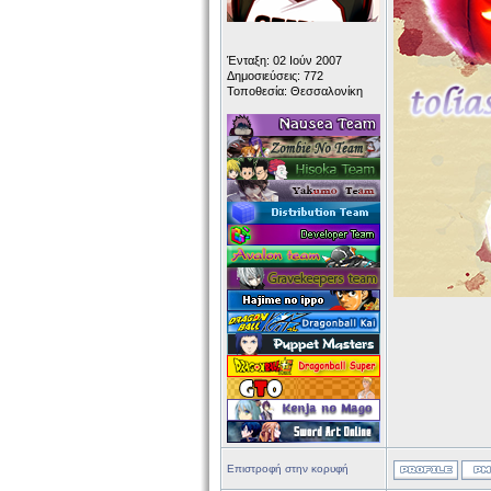
Ένταξη: 02 Ιούν 2007
Δημοσιεύσεις: 772
Τοποθεσία: Θεσσαλονίκη
Επιστροφή στην κορυφή