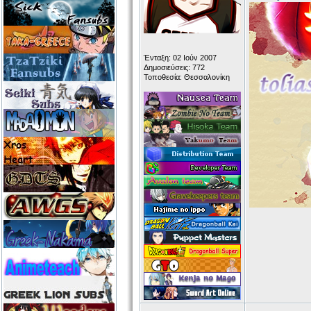
Ένταξη: 02 Ιούν 2007
Δημοσιεύσεις: 772
Τοποθεσία: Θεσσαλονίκη