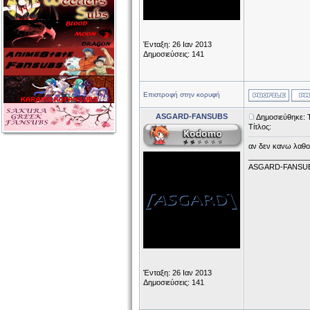
Ένταξη: 26 Ιαν 2013
Δημοσιεύσεις: 141
Επιστροφή στην κορυφή
ASGARD-FANSUBS
Δημοσιεύθηκε: 
Τίτλος:
αν δεν κανω λαθος,
______________
ASGARD-FANSU
Ένταξη: 26 Ιαν 2013
Δημοσιεύσεις: 141