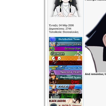
Ένταξη: 04 Μάρ 2006
Δημοσιεύσεις: 2744
Τοποθεσία: Θεσσαλονίκη
And remember, f