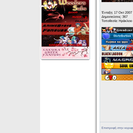
Ένταξη: 17 Οκτ 2007
Δημοσιεύσεις: 367
Τοποθεσία: Ηράκλειο
Επιστροφή στην κορυφ