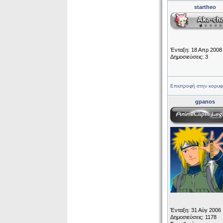
startheo
Ένταξη: 18 Απρ 2008
Δημοσιεύσεις: 3
Επιστροφή στην κορυφ
gpanos
Ένταξη: 31 Αύγ 2006
Δημοσιεύσεις: 1178