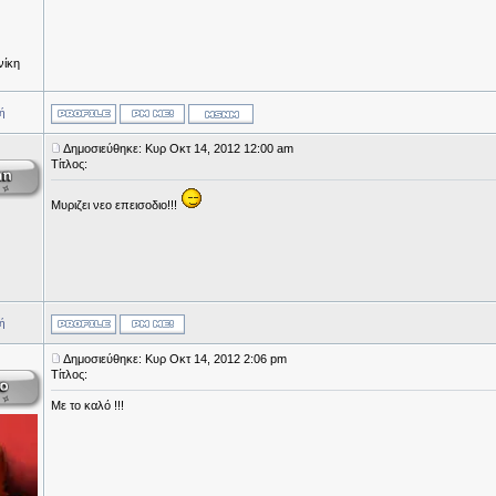
νίκη
ή
Δημοσιεύθηκε: Κυρ Οκτ 14, 2012 12:00 am
Τίτλος:
Μυριζει νεο επεισοδιο!!!
ή
Δημοσιεύθηκε: Κυρ Οκτ 14, 2012 2:06 pm
Τίτλος:
Με το καλό !!!