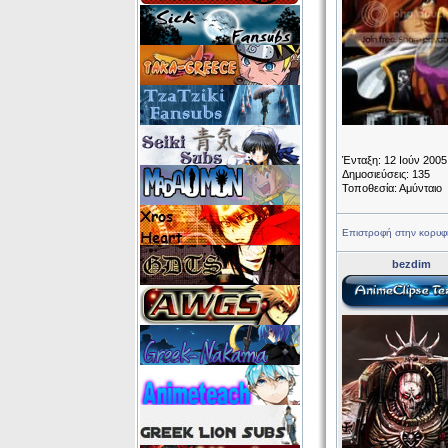
Ένταξη: 12 Ιούν 2005
Δημοσιεύσεις: 135
Τοποθεσία: Αμύνταιο
Επιστροφή στην κορυφ
bezdim