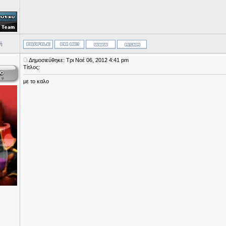
ή
Δημοσιεύθηκε: Τρι Νοέ 06, 2012 4:41 pm
Τίτλος:
με το καλο