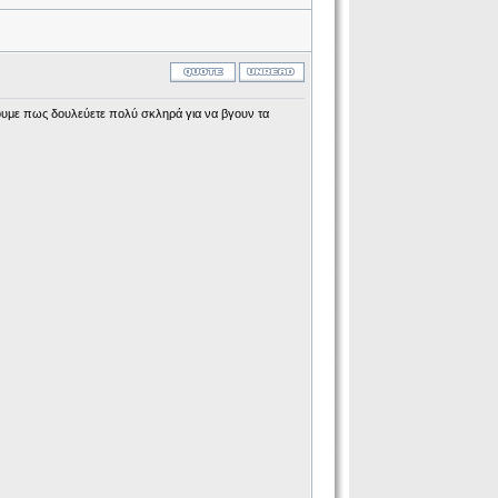
ρουμε πως δουλεύετε πολύ σκληρά για να βγουν τα