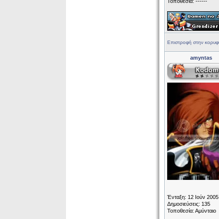
Τοποθεσία: ------
Επιστροφή στην κορυφ
amyntas
Ένταξη: 12 Ιούν 2005
Δημοσιεύσεις: 135
Τοποθεσία: Αμύνταιο