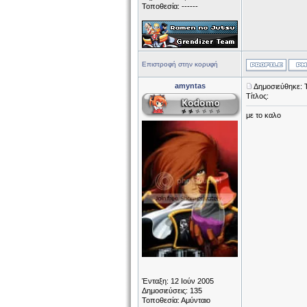
Τοποθεσία: ------
Επιστροφή στην κορυφή
amyntas
Δημοσιεύθηκε: 
Τίτλος:
με το καλο
Ένταξη: 12 Ιούν 2005
Δημοσιεύσεις: 135
Τοποθεσία: Αμύνταιο