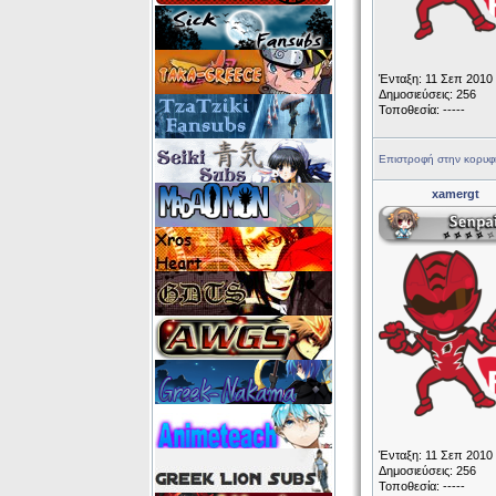
Ένταξη: 11 Σεπ 2010
Δημοσιεύσεις: 256
Τοποθεσία: -----
Επιστροφή στην κορυφ
xamergt
Ένταξη: 11 Σεπ 2010
Δημοσιεύσεις: 256
Τοποθεσία: -----