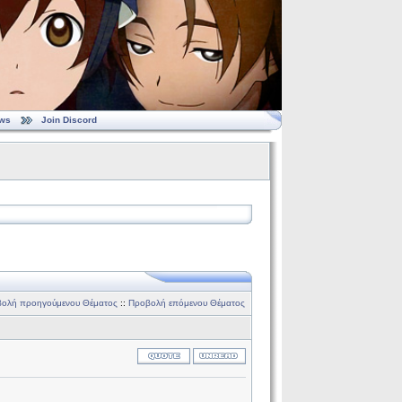
ws
Join Discord
ολή προηγούμενου Θέματος
::
Προβολή επόμενου Θέματος