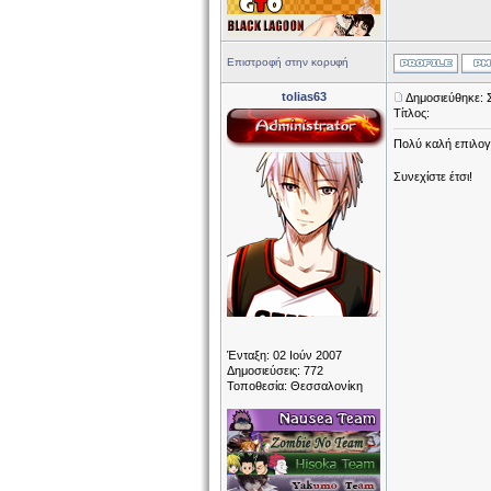
Επιστροφή στην κορυφή
tolias63
Δημοσιεύθηκε: 
Τίτλος:
Πολύ καλή επιλογ
Συνεχίστε έτσι!
Ένταξη: 02 Ιούν 2007
Δημοσιεύσεις: 772
Τοποθεσία: Θεσσαλονίκη