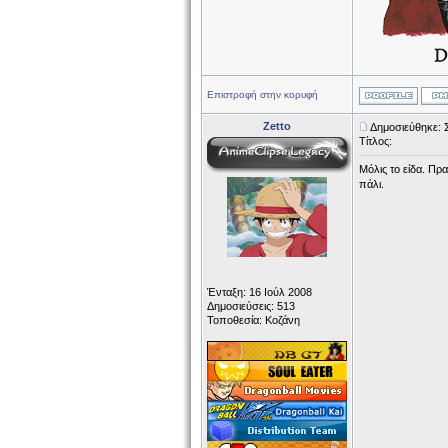
Επιστροφή στην κορυφή
Zetto
Δημοσιεύθηκε: 
Τίτλος:
Μόλις το είδα. Πρ
πάλι.
Ένταξη: 16 Ιούλ 2008
Δημοσιεύσεις: 513
Τοποθεσία: Κοζάνη