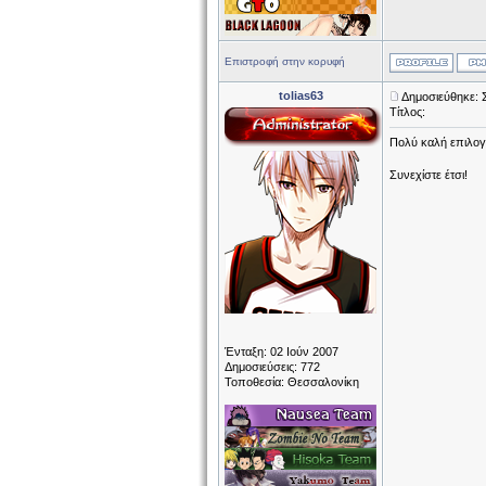
Επιστροφή στην κορυφή
tolias63
Δημοσιεύθηκε: 
Τίτλος:
Πολύ καλή επιλογ
Συνεχίστε έτσι!
Ένταξη: 02 Ιούν 2007
Δημοσιεύσεις: 772
Τοποθεσία: Θεσσαλονίκη