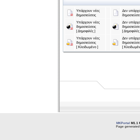
Υπάρχουν νέες
Δεν υπάρχο
δημοσιεύσεις
δημοσιεύσε
Υπάρχουν νέες
Δεν υπάρχο
δημοσιεύσεις
δημοσιεύσε
[ Δημοφιλές ]
[ Δημοφιλές 
Υπάρχουν νέες
Δεν υπάρχο
δημοσιεύσεις
δημοσιεύσε
[ Κλειδωμένο ]
[ Κλειδωμέν
MKPortal
M1.1 
Page generated 