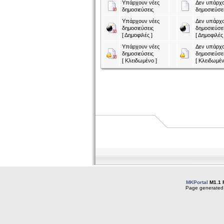
Υπάρχουν νέες
Δεν υπάρχο
δημοσιεύσεις
δημοσιεύσε
Υπάρχουν νέες
Δεν υπάρχο
δημοσιεύσεις
δημοσιεύσε
[ Δημοφιλές ]
[ Δημοφιλές 
Υπάρχουν νέες
Δεν υπάρχο
δημοσιεύσεις
δημοσιεύσε
[ Κλειδωμένο ]
[ Κλειδωμέν
MKPortal
M1.1 
Page generated 