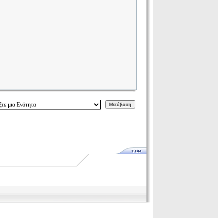
Μετάβαση