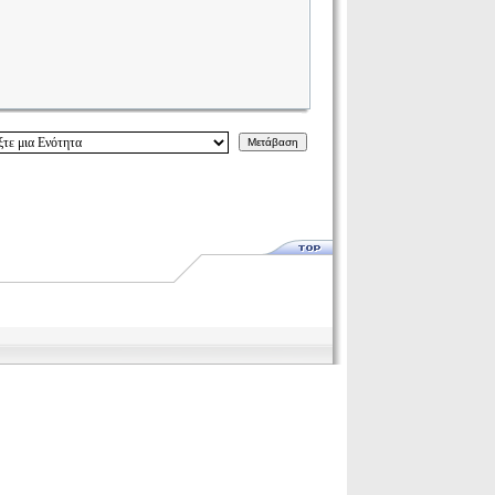
Μετάβαση