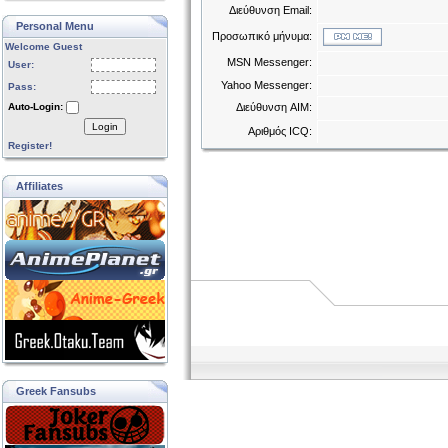
Διεύθυνση Email:
Personal Menu
Προσωπικό μήνυμα:
Welcome Guest
MSN Messenger:
User:
Yahoo Messenger:
Pass:
Auto-Login:
Διεύθυνση AIM:
Login
Αριθμός ICQ:
Register!
Affiliates
Greek Fansubs