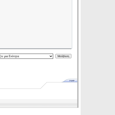
Μετάβαση