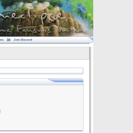
ws
Join Discord