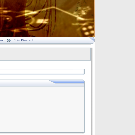
ws
Join Discord